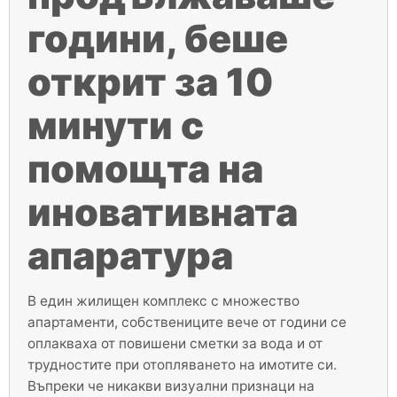
години, беше
открит за 10
минути с
помощта на
иновативната
апаратура
В един жилищен комплекс с множество
апартаменти, собствениците вече от години се
оплакваха от повишени сметки за вода и от
трудностите при отопляването на имотите си.
Въпреки че никакви визуални признаци на